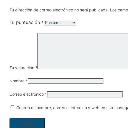
Tu dirección de correo electrónico no será publicada.
Los camp
Tu puntuación
*
Tu valoración
*
Nombre
*
Correo electrónico
*
Guarda mi nombre, correo electrónico y web en este naveg