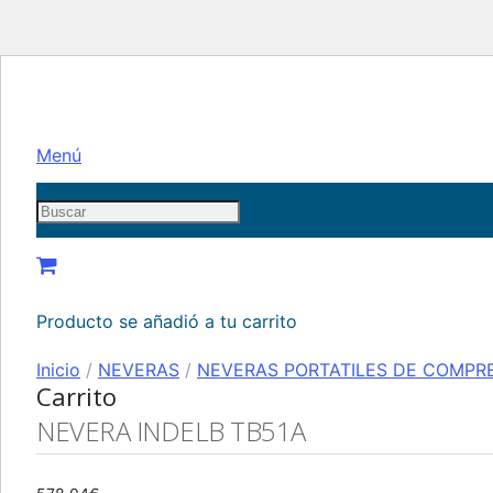
Menú
Producto
se añadió a tu carrito
Inicio
/
NEVERAS
/
NEVERAS PORTATILES DE COMPR
Carrito
NEVERA INDELB TB51A