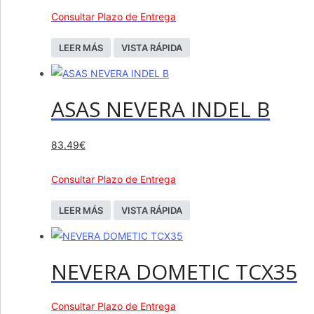
Consultar Plazo de Entrega
LEER MÁS
VISTA RÁPIDA
ASAS NEVERA INDEL B
83.49
€
Consultar Plazo de Entrega
LEER MÁS
VISTA RÁPIDA
NEVERA DOMETIC TCX35
Consultar Plazo de Entrega