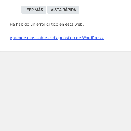
LEER MÁS
VISTA RÁPIDA
Ha habido un error crítico en esta web.
Aprende más sobre el diagnóstico de WordPress.