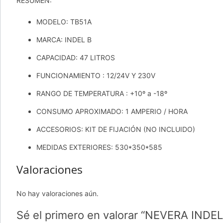
RESUMEN:
MODELO: TB51A
MARCA: INDEL B
CAPACIDAD: 47 LITROS
FUNCIONAMIENTO : 12/24V Y 230V
RANGO DE TEMPERATURA : +10º a -18º
CONSUMO APROXIMADO: 1 AMPERIO / HORA
ACCESORIOS: KIT DE FIJACIÓN (NO INCLUIDO)
MEDIDAS EXTERIORES: 530*350*585
Valoraciones
No hay valoraciones aún.
Sé el primero en valorar “NEVERA INDE